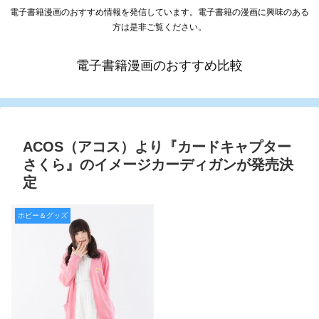
電子書籍漫画のおすすめ情報を発信しています。電子書籍の漫画に興味のある
方は是非ご覧ください。
電子書籍漫画のおすすめ比較
ACOS（アコス）より『カードキャプター
さくら』のイメージカーディガンが発売決
定
ホビー＆グッズ