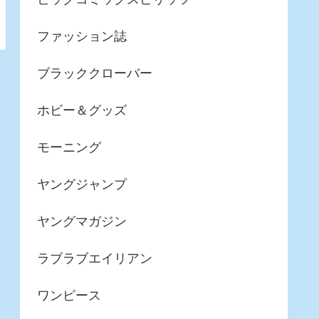
ファッション誌
ブラッククローバー
ホビー＆グッズ
モーニング
ヤングジャンプ
ヤングマガジン
ラブラブエイリアン
ワンピース