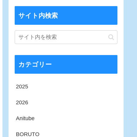
サイト内検索
カテゴリー
2025
2026
Anitube
BORUTO