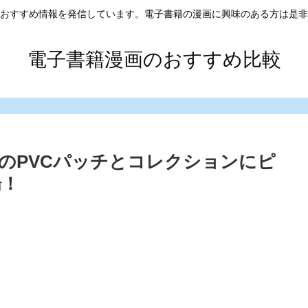
おすすめ情報を発信しています。電子書籍の漫画に興味のある方は是非
電子書籍漫画のおすすめ比較
のPVCパッチとコレクションにピ
場！