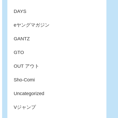
DAYS
eヤングマガジン
GANTZ
GTO
OUT アウト
Sho-Comi
Uncategorized
Vジャンプ