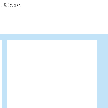
ご覧ください。