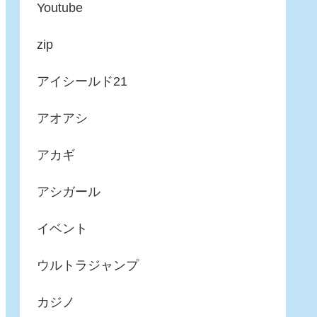
Youtube
zip
アイシールド21
アオアシ
アカギ
アシガール
イベント
ウルトラジャンプ
カジノ