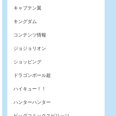
キャプテン翼
キングダム
コンテンツ情報
ジョジョリオン
ショッピング
ドラゴンボール超
ハイキュー！！
ハンターハンター
ビッグコミックスピリッツ