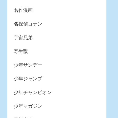
名作漫画
名探偵コナン
宇宙兄弟
寄生獣
少年サンデー
少年ジャンプ
少年チャンピオン
少年マガジン