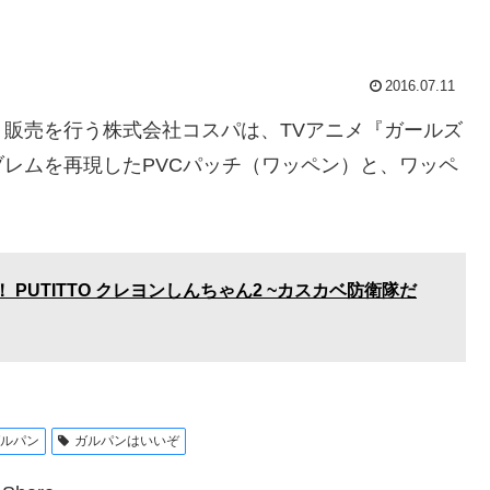
2016.07.11
販売を行う株式会社コスパは、TVアニメ『ガールズ
レムを再現したPVCパッチ（ワッペン）と、ワッペ
PUTITTO クレヨンしんちゃん2 ~カスカベ防衛隊だ
ガルパン
ガルパンはいいぞ