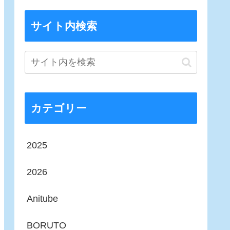
サイト内検索
カテゴリー
2025
2026
Anitube
BORUTO