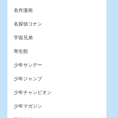
名作漫画
名探偵コナン
宇宙兄弟
寄生獣
少年サンデー
少年ジャンプ
少年チャンピオン
少年マガジン