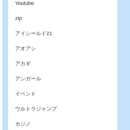
Youtube
zip
アイシールド21
アオアシ
アカギ
アシガール
イベント
ウルトラジャンプ
カジノ