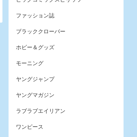
ファッション誌
ブラッククローバー
ホビー＆グッズ
モーニング
ヤングジャンプ
ヤングマガジン
ラブラブエイリアン
ワンピース