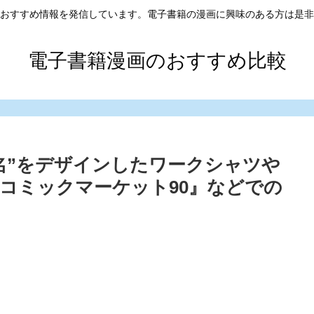
おすすめ情報を発信しています。電子書籍の漫画に興味のある方は是非
電子書籍漫画のおすすめ比較
名”をデザインしたワークシャツや
コミックマーケット90』などでの