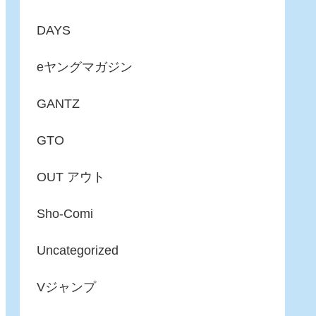
DAYS
eヤングマガジン
GANTZ
GTO
OUT アウト
Sho-Comi
Uncategorized
Vジャンプ