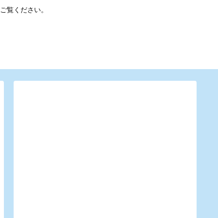
ご覧ください。