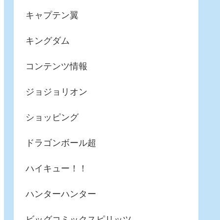
キャプテン翼
キングダム
コンテンツ情報
ジョジョリオン
ショッピング
ドラゴンボール超
ハイキュー！！
ハンターハンター
ビッグコミックスピリッツ