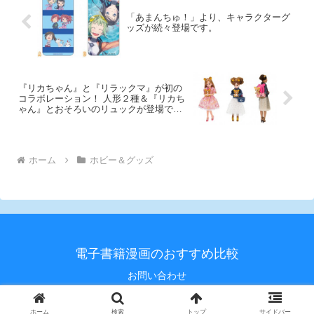
「あまんちゅ！」より、キャラクターグ
ッズが続々登場です。
『リカちゃん』と『リラックマ』が初の
コラボレーション！ 人形２種＆『リカち
ゃん』とおそろいのリュックが登場で
す！
ホーム
ホビー＆グッズ
電子書籍漫画のおすすめ比較
お問い合わせ
© 2020 電子書籍漫画のおすすめ比較.
ホーム
検索
トップ
サイドバー