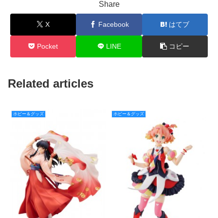
Share
X
Facebook
はてブ
Pocket
LINE
コピー
Related articles
ホビー＆グッズ
ホビー＆グッズ