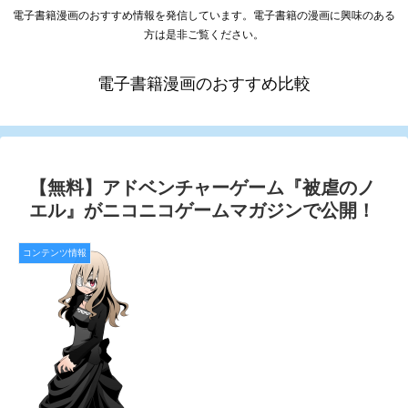
電子書籍漫画のおすすめ情報を発信しています。電子書籍の漫画に興味のある
方は是非ご覧ください。
電子書籍漫画のおすすめ比較
【無料】アドベンチャーゲーム『被虐のノ
エル』がニコニコゲームマガジンで公開！
コンテンツ情報