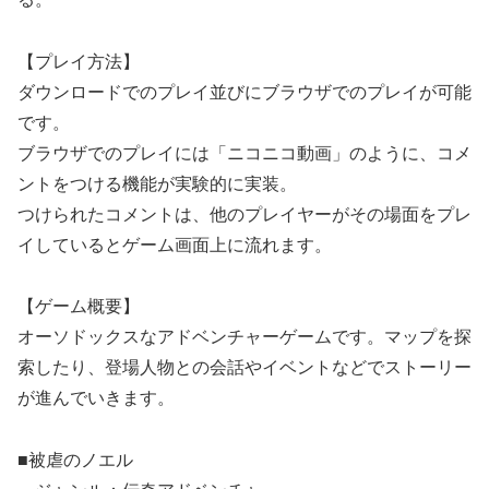
【プレイ方法】
ダウンロードでのプレイ並びにブラウザでのプレイが可能
です。
ブラウザでのプレイには「ニコニコ動画」のように、コメ
ントをつける機能が実験的に実装。
つけられたコメントは、他のプレイヤーがその場面をプレ
イしているとゲーム画面上に流れます。
【ゲーム概要】
オーソドックスなアドベンチャーゲームです。マップを探
索したり、登場人物との会話やイベントなどでストーリー
が進んでいきます。
■被虐のノエル