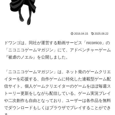
2016.04.15
2025.08.22
ドワンゴは、同社が運営する動画サービス「niconico」の
「ニコニコゲームマガジン」にて、アドベンチャーゲーム
『被虐のノエル』を公開しました。
「ニコニコゲームマガジン」は、ネット発のゲームクリエ
イターを応援する、自作ゲームに特化した連載型ゲーム配
信サイト。個人ゲームクリエイターのゲームをほぼ毎週ス
トーリー更新をしながら配信している。ゲーム実況プレイ
や二次創作も自由となっており、ユーザーは各作品を無料
でダウンロードもしくはブラウザでプレイすることができ
る。