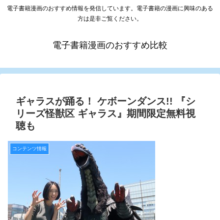
電子書籍漫画のおすすめ情報を発信しています。電子書籍の漫画に興味のある
方は是非ご覧ください。
電子書籍漫画のおすすめ比較
ギャラスが踊る！ ケボーンダンス!! 『シ
リーズ怪獣区 ギャラス』期間限定無料視
聴も
コンテンツ情報