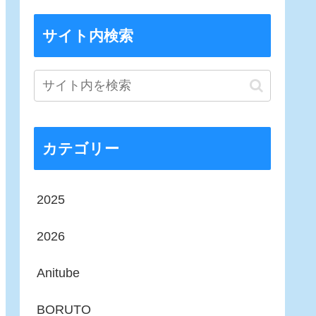
サイト内検索
カテゴリー
2025
2026
Anitube
BORUTO