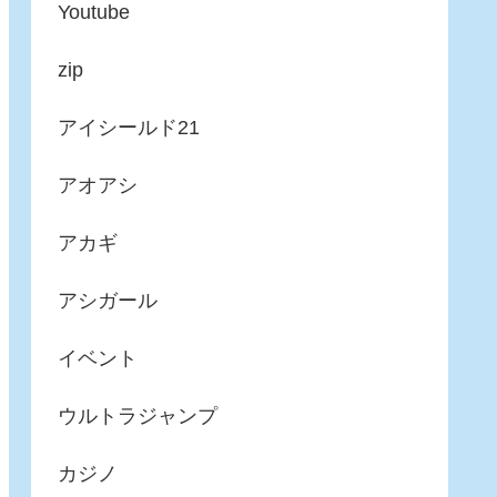
Youtube
zip
アイシールド21
アオアシ
アカギ
アシガール
イベント
ウルトラジャンプ
カジノ