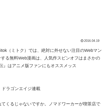
2016.04.19
tok（ミトク）では、絶対に外せない注目のWebマン
する無料Web漫画は、人気作スピンオフはまさかの
忍伝』はアニメ版ファンにもオススメッス
 ドラゴンエイジ連載
れてくるじゃないですか。ノマドワーカーが喫茶店で