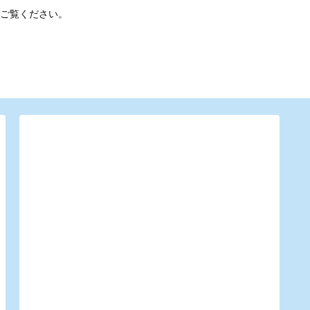
ご覧ください。