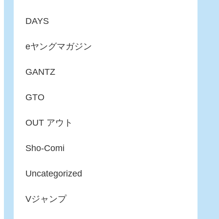
DAYS
eヤングマガジン
GANTZ
GTO
OUT アウト
Sho-Comi
Uncategorized
Vジャンプ