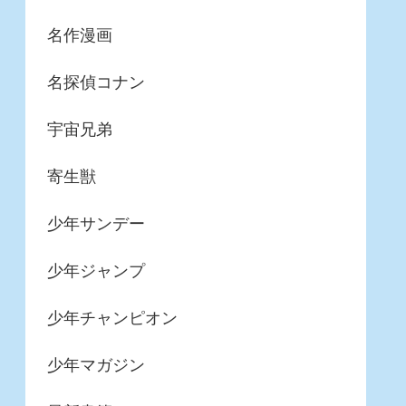
名作漫画
名探偵コナン
宇宙兄弟
寄生獣
少年サンデー
少年ジャンプ
少年チャンピオン
少年マガジン