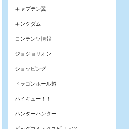
キャプテン翼
キングダム
コンテンツ情報
ジョジョリオン
ショッピング
ドラゴンボール超
ハイキュー！！
ハンターハンター
ビッグコミックスピリッツ