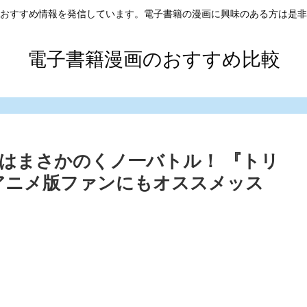
おすすめ情報を発信しています。電子書籍の漫画に興味のある方は是非
電子書籍漫画のおすすめ比較
フはまさかのくノ一バトル！ 『トリ
アニメ版ファンにもオススメッス