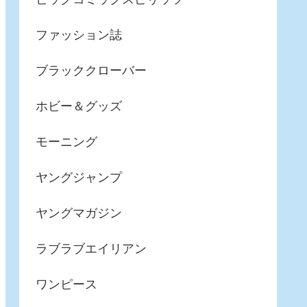
ファッション誌
ブラッククローバー
ホビー＆グッズ
モーニング
ヤングジャンプ
ヤングマガジン
ラブラブエイリアン
ワンピース