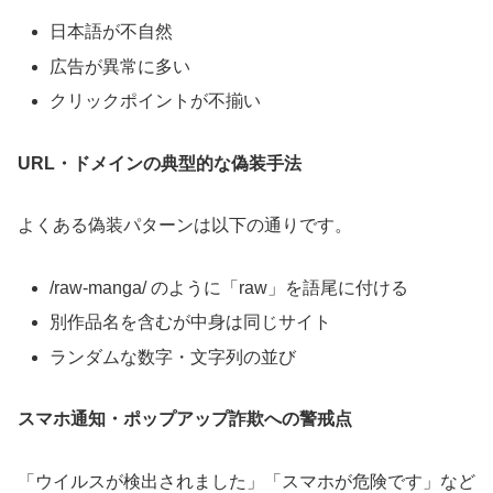
日本語が不自然
広告が異常に多い
クリックポイントが不揃い
URL・ドメインの典型的な偽装手法
よくある偽装パターンは以下の通りです。
/raw-manga/ のように「raw」を語尾に付ける
別作品名を含むが中身は同じサイト
ランダムな数字・文字列の並び
スマホ通知・ポップアップ詐欺への警戒点
「ウイルスが検出されました」「スマホが危険です」など