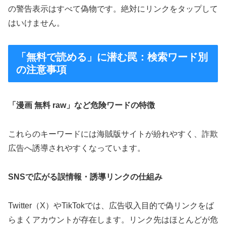
の警告表示はすべて偽物です。絶対にリンクをタップして
はいけません。
「無料で読める」に潜む罠：検索ワード別
の注意事項
「漫画 無料 raw」など危険ワードの特徴
これらのキーワードには海賊版サイトが紛れやすく、詐欺
広告へ誘導されやすくなっています。
SNSで広がる誤情報・誘導リンクの仕組み
Twitter（X）やTikTokでは、広告収入目的で偽リンクをば
らまくアカウントが存在します。リンク先はほとんどが危