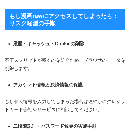
もし漫画rawにアクセスしてしまったら：
リスク軽減の手順
履歴・キャッシュ・Cookieの削除
不正スクリプトが残るのを防ぐため、ブラウザのデータを
削除します。
アカウント情報と決済情報の保護
もし個人情報を入力してしまった場合は速やかにクレジッ
トカード会社やサービスに相談してください。
二段階認証・パスワード変更の実施手順