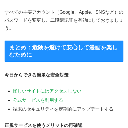
すべての主要アカウント（Google、Apple、SNSなど）の
パスワードを変更し、二段階認証を有効にしておきましょ
う。
まとめ：危険を避けて安心して漫画を楽し
むために
今日からできる簡単な安全対策
怪しいサイトにはアクセスしない
公式サービスを利用する
端末のセキュリティを定期的にアップデートする
正規サービスを使うメリットの再確認