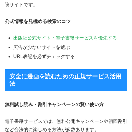
険サイトです。
公式情報を見極める検索のコツ
出版社公式サイト・電子書籍サービスを優先する
広告が少ないサイトを選ぶ
URL表記を必ずチェックする
安全に漫画を読むための正規サービス活用
法
無料試し読み・割引キャンペーンの賢い使い方
電子書籍サービスでは、無料公開キャンペーンや初回割引
など合法的に楽しめる方法が多数あります。