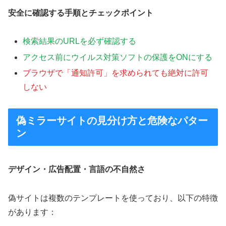
安全に確認する手順とチェックポイント
検索結果のURLを必ず確認する
アクセス前にウイルス対策ソフトの保護をONにする
ブラウザで「通知許可」を求められても絶対に許可
しない
偽ミラーサイトの見分け方と危険なパター
ン
デザイン・広告配置・言語の不自然さ
偽サイトは複数のテンプレートを使っており、以下の特徴
があります：