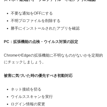
不要な通知をOFFにする
不明プロファイルを削除する
勝手にインストールされたアプリを確認
PC：拡張機能の点検・ウイルス対策の設定
ChromeやEdgeの拡張機能に不明なものがないかを定期的
にチェックしましょう。
被害に気づいた時の優先すべき初動対応
ネット接続を切る
ウイルススキャンを実行
ログイン情報の変更