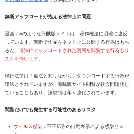
無断アップロードが抱える法律上の問題
漫画rawのような海賊版サイトは、著作権法に明確に違反
しています。無断で作品をネット上に公開する行為はもち
ろん、
違法にアップロードされた漫画を閲覧する行為もリ
スクを伴います
。
現行法では「違法と知りながら」ダウンロードする行為が
違法とされていますが、海賊版サイト閲覧が社会問題化し
ていることもあり、法規制は年々強化されています。
閲覧だけでも発生する可能性のあるリスク
ウイルス感染
：不正広告の自動表示による感染リス