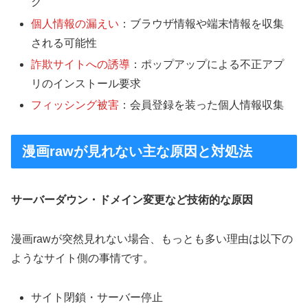
ク
個人情報の漏えい
：ブラウザ情報や端末情報を収集
される可能性
詐欺サイトへの誘導
：ポップアップによる不正アプ
リのインストール要求
フィッシング被害
：会員登録を装った個人情報収集
漫画rawが見れない主な原因と対処法
サーバーダウン・ドメイン変更など技術的な原因
漫画rawが突然見れない場合、もっとも多い理由は以下の
ようなサイト側の事情です。
サイト閉鎖・サーバー停止