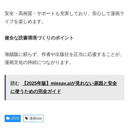
安全・高画質・サポートも充実しており、安心して漫画ラ
イフを楽しめます。
健全な読書環境づくりのポイント
海賊版に頼らず、作者や出版社を正当に応援することが、
漫画文化の持続につながります。
読む
【2025年版】missav.aiが見れない原因と安全
に使うための完全ガイド
2025
漫画raw