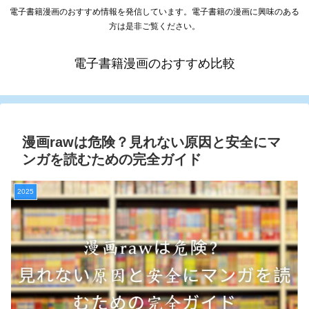
電子書籍漫画のおすすめ情報を発信しています。電子書籍の漫画に興味のある
方は是非ご覧ください。
電子書籍漫画のおすすめ比較
漫画rawは危険？見れない原因と安全にマ
ンガを読むための完全ガイド
2025