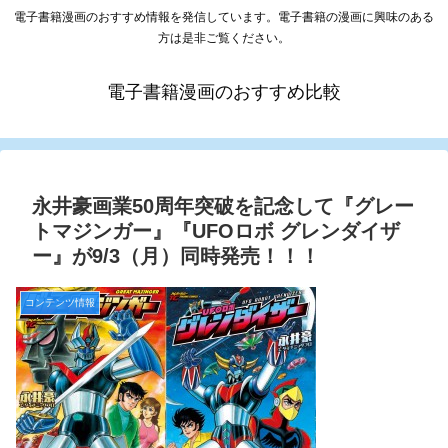
電子書籍漫画のおすすめ情報を発信しています。電子書籍の漫画に興味のある
方は是非ご覧ください。
電子書籍漫画のおすすめ比較
永井豪画業50周年突破を記念して『グレー
トマジンガー』『UFOロボ グレンダイザ
ー』が9/3（月）同時発売！！！
コンテンツ情報