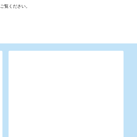
ご覧ください。