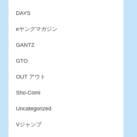
DAYS
eヤングマガジン
GANTZ
GTO
OUT アウト
Sho-Comi
Uncategorized
Vジャンプ