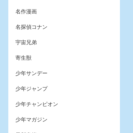
名作漫画
名探偵コナン
宇宙兄弟
寄生獣
少年サンデー
少年ジャンプ
少年チャンピオン
少年マガジン