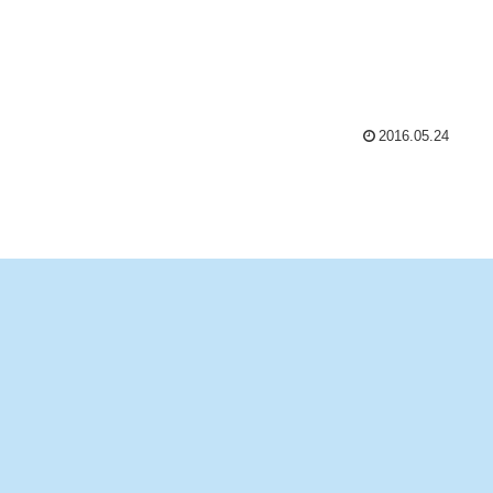
2016.05.24