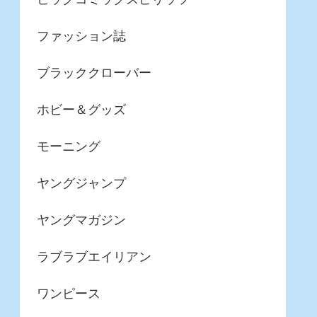
ファッション誌
ブラッククローバー
ホビー＆グッズ
モーニング
ヤングジャンプ
ヤングマガジン
ラブラブエイリアン
ワンピース