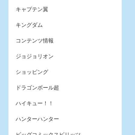
キャプテン翼
キングダム
コンテンツ情報
ジョジョリオン
ショッピング
ドラゴンボール超
ハイキュー！！
ハンターハンター
ビッグコミックスピリッツ