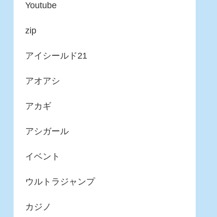
Youtube
zip
アイシールド21
アオアシ
アカギ
アシガール
イベント
ウルトラジャンプ
カジノ