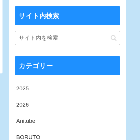
サイト内検索
カテゴリー
2025
2026
Anitube
BORUTO