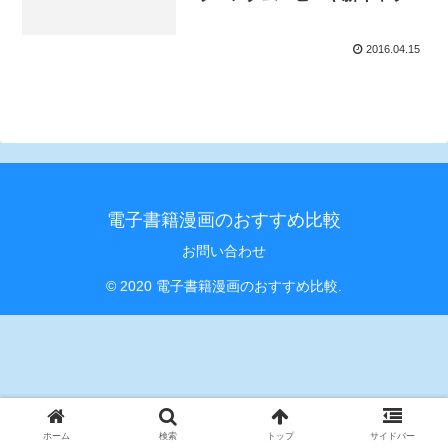
ターを公開！
2016.04.15
電子書籍漫画のおすすめ比較
お問い合わせ
© 2020 電子書籍漫画のおすすめ比較.
ホーム
検索
トップ
サイドバー