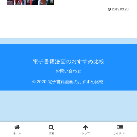
売！
2019.03.20
電子書籍漫画のおすすめ比較
お問い合わせ
© 2020 電子書籍漫画のおすすめ比較.
ホーム
検索
トップ
サイドバー