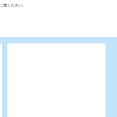
ご覧ください。