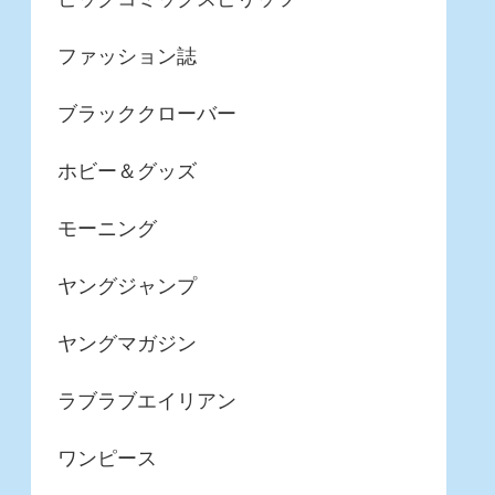
ファッション誌
ブラッククローバー
ホビー＆グッズ
モーニング
ヤングジャンプ
ヤングマガジン
ラブラブエイリアン
ワンピース