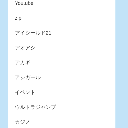
Youtube
zip
アイシールド21
アオアシ
アカギ
アシガール
イベント
ウルトラジャンプ
カジノ