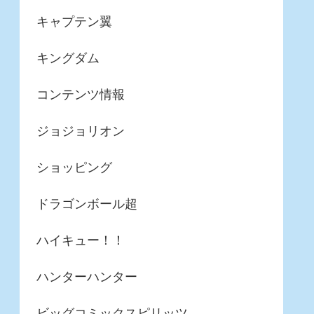
キャプテン翼
キングダム
コンテンツ情報
ジョジョリオン
ショッピング
ドラゴンボール超
ハイキュー！！
ハンターハンター
ビッグコミックスピリッツ