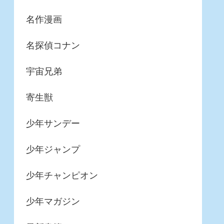
名作漫画
名探偵コナン
宇宙兄弟
寄生獣
少年サンデー
少年ジャンプ
少年チャンピオン
少年マガジン