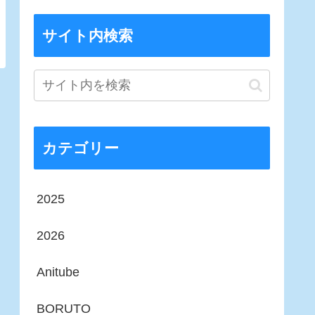
サイト内検索
カテゴリー
2025
2026
Anitube
BORUTO