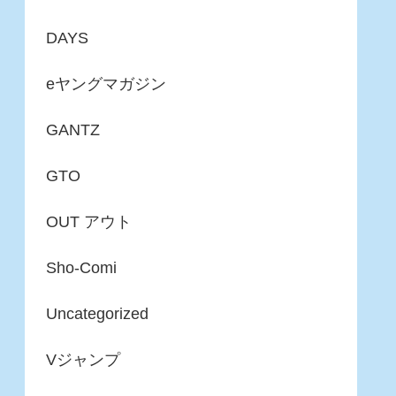
DAYS
eヤングマガジン
GANTZ
GTO
OUT アウト
Sho-Comi
Uncategorized
Vジャンプ