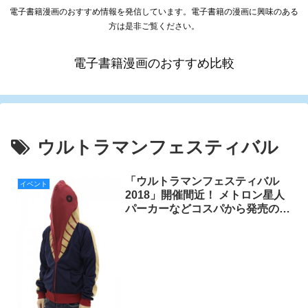
電子書籍漫画のおすすめ情報を発信しています。電子書籍の漫画に興味のある
方は是非ご覧ください。
電子書籍漫画のおすすめ比較
ウルトラマンフェスティバル
「ウルトラマンフェスティバル
イベント
2018」開催間近！ メトロン星人
パーカーなどコスパから発売の先
行販売グッズを一挙紹介！