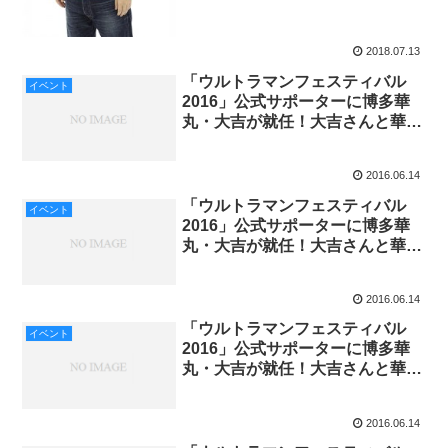
2018.07.13
「ウルトラマンフェスティバル
イベント
2016」公式サポーターに博多華
丸・大吉が就任！大吉さんと華丸
さんでオファーが別々!?
2016.06.14
「ウルトラマンフェスティバル
イベント
2016」公式サポーターに博多華
丸・大吉が就任！大吉さんと華丸
さんでオファーが別々!?
2016.06.14
「ウルトラマンフェスティバル
イベント
2016」公式サポーターに博多華
丸・大吉が就任！大吉さんと華丸
さんでオファーが別々!?
2016.06.14