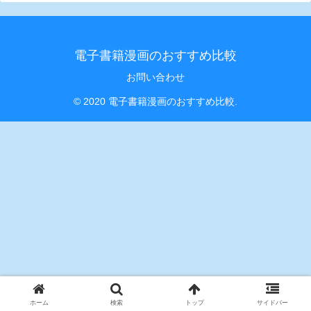
電子書籍漫画のおすすめ比較
お問い合わせ
© 2020 電子書籍漫画のおすすめ比較.
ホーム
検索
トップ
サイドバー