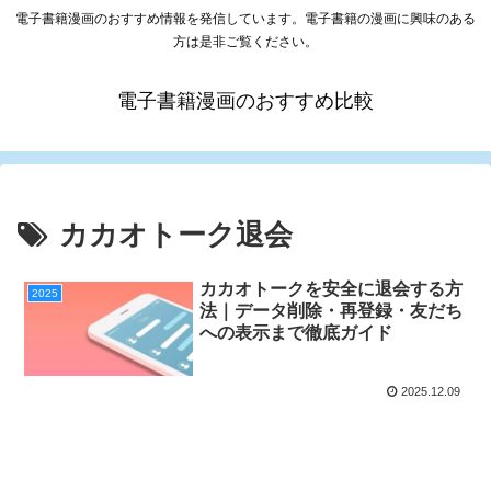
電子書籍漫画のおすすめ情報を発信しています。電子書籍の漫画に興味のある
方は是非ご覧ください。
電子書籍漫画のおすすめ比較
カカオトーク退会
カカオトークを安全に退会する方
2025
法｜データ削除・再登録・友だち
への表示まで徹底ガイド
2025.12.09