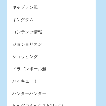
キャプテン翼
キングダム
コンテンツ情報
ジョジョリオン
ショッピング
ドラゴンボール超
ハイキュー！！
ハンターハンター
ビッグコミックスピリッツ