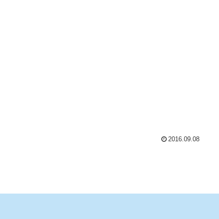
2016.09.08