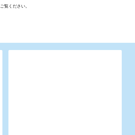
ご覧ください。