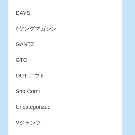
DAYS
eヤングマガジン
GANTZ
GTO
OUT アウト
Sho-Comi
Uncategorized
Vジャンプ