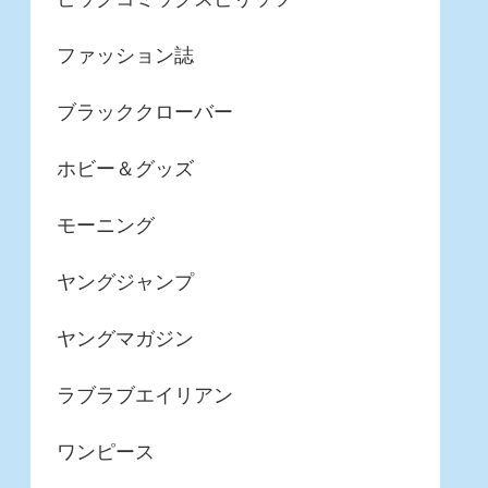
ファッション誌
ブラッククローバー
ホビー＆グッズ
モーニング
ヤングジャンプ
ヤングマガジン
ラブラブエイリアン
ワンピース