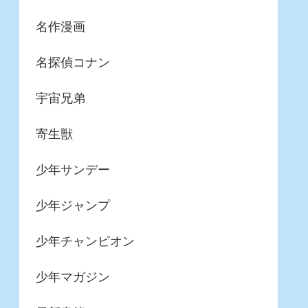
名作漫画
名探偵コナン
宇宙兄弟
寄生獣
少年サンデー
少年ジャンプ
少年チャンピオン
少年マガジン