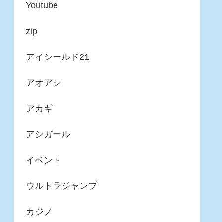
Youtube
zip
アイシールド21
アオアシ
アカギ
アシガール
イベント
ウルトラジャンプ
カジノ