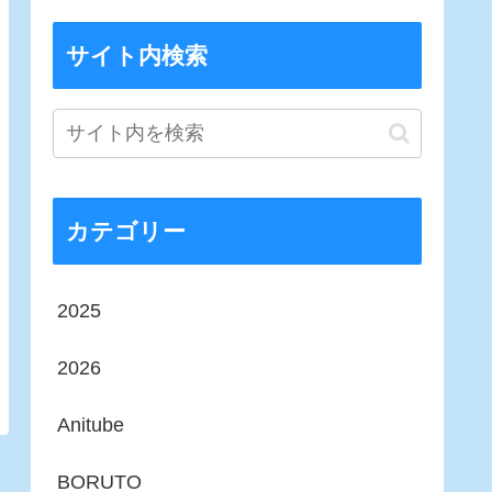
サイト内検索
カテゴリー
2025
2026
Anitube
BORUTO