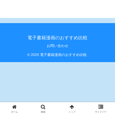
電子書籍漫画のおすすめ比較
お問い合わせ
© 2020 電子書籍漫画のおすすめ比較.
ホーム
検索
トップ
サイドバー