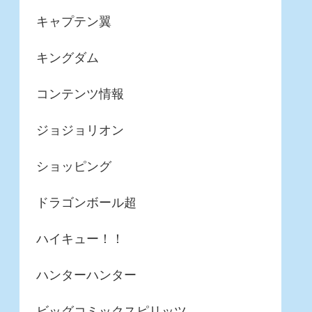
キャプテン翼
キングダム
コンテンツ情報
ジョジョリオン
ショッピング
ドラゴンボール超
ハイキュー！！
ハンターハンター
ビッグコミックスピリッツ