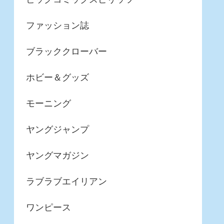
ファッション誌
ブラッククローバー
ホビー＆グッズ
モーニング
ヤングジャンプ
ヤングマガジン
ラブラブエイリアン
ワンピース