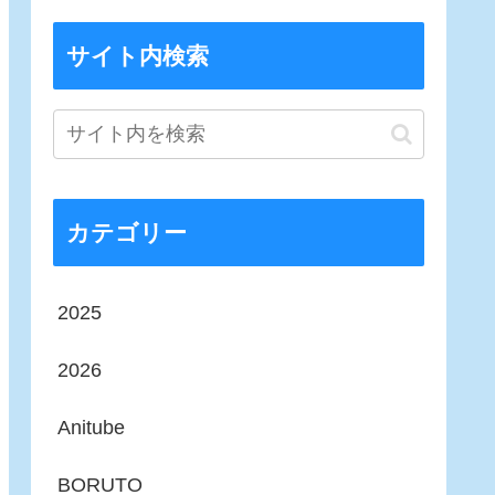
サイト内検索
カテゴリー
2025
2026
Anitube
BORUTO