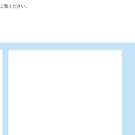
ご覧ください。