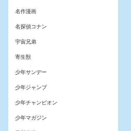
名作漫画
名探偵コナン
宇宙兄弟
寄生獣
少年サンデー
少年ジャンプ
少年チャンピオン
少年マガジン