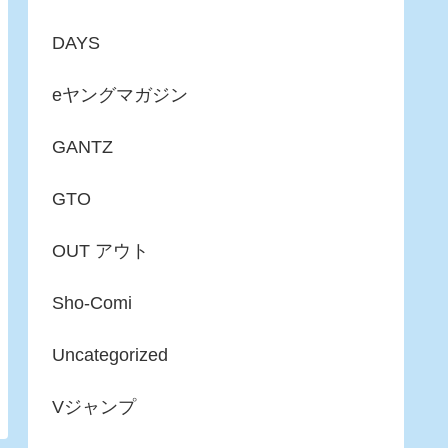
DAYS
eヤングマガジン
GANTZ
GTO
OUT アウト
Sho-Comi
Uncategorized
Vジャンプ