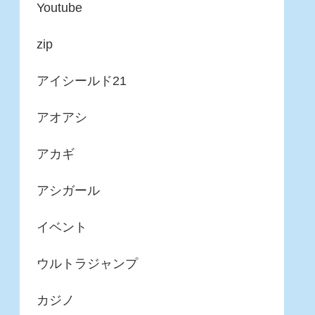
Youtube
zip
アイシールド21
アオアシ
アカギ
アシガール
イベント
ウルトラジャンプ
カジノ