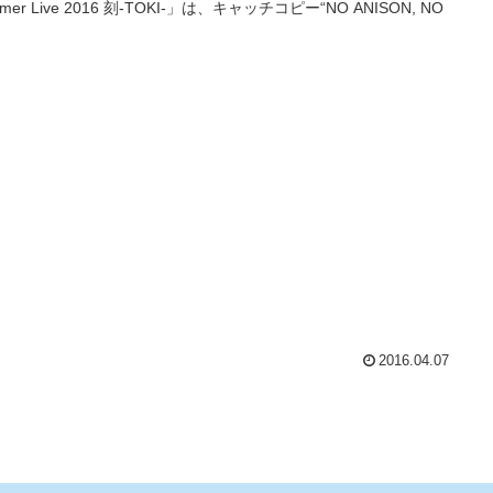
mer Live 2016 刻-TOKI-」は、キャッチコピー“NO ANISON, NO
2016.04.07