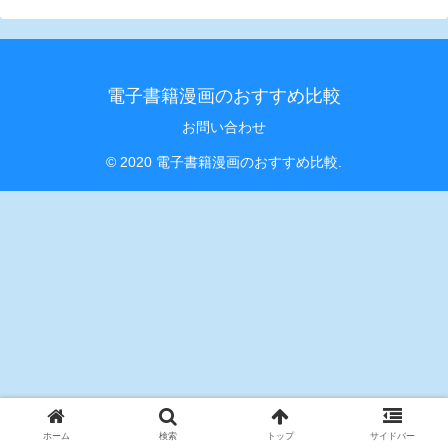
電子書籍漫画のおすすめ比較
お問い合わせ
© 2020 電子書籍漫画のおすすめ比較.
ホーム
検索
トップ
サイドバー