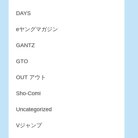
DAYS
eヤングマガジン
GANTZ
GTO
OUT アウト
Sho-Comi
Uncategorized
Vジャンプ