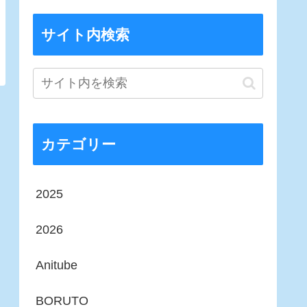
サイト内検索
カテゴリー
2025
2026
Anitube
BORUTO