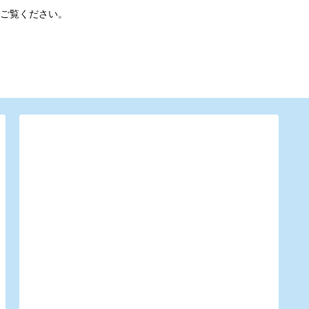
ご覧ください。