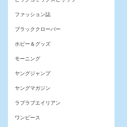
ファッション誌
ブラッククローバー
ホビー＆グッズ
モーニング
ヤングジャンプ
ヤングマガジン
ラブラブエイリアン
ワンピース