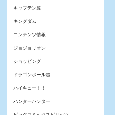
キャプテン翼
キングダム
コンテンツ情報
ジョジョリオン
ショッピング
ドラゴンボール超
ハイキュー！！
ハンターハンター
ビッグコミックスピリッツ