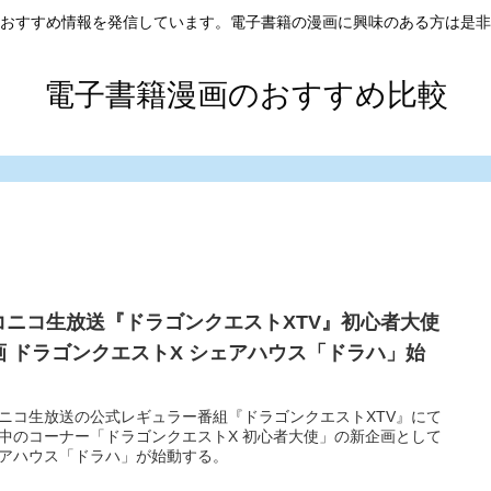
おすすめ情報を発信しています。電子書籍の漫画に興味のある方は是非
電子書籍漫画のおすすめ比較
コニコ生放送『ドラゴンクエストXTV』初心者大使
画 ドラゴンクエストX シェアハウス「ドラハ」始
！
ニコ生放送の公式レギュラー番組『ドラゴンクエストXTV』にて
中のコーナー「ドラゴンクエストX 初心者大使」の新企画として
アハウス「ドラハ」が始動する。