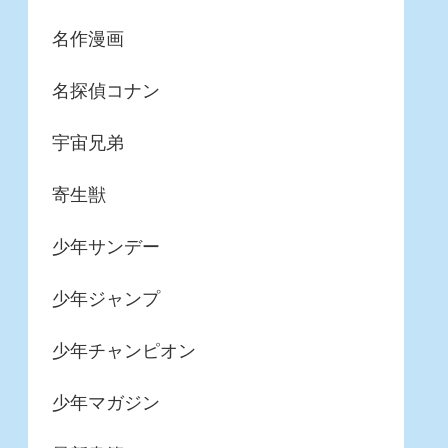
名作漫画
名探偵コナン
宇宙兄弟
寄生獣
少年サンデー
少年ジャンプ
少年チャンピオン
少年マガジン