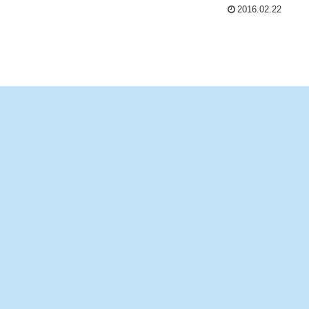
2016.02.22