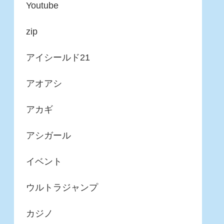
Youtube
zip
アイシールド21
アオアシ
アカギ
アシガール
イベント
ウルトラジャンプ
カジノ