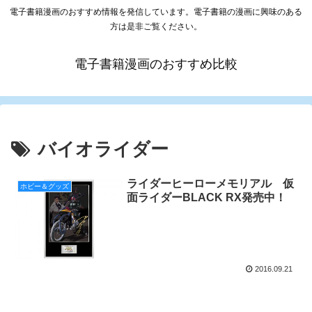
電子書籍漫画のおすすめ情報を発信しています。電子書籍の漫画に興味のある
方は是非ご覧ください。
電子書籍漫画のおすすめ比較
バイオライダー
ライダーヒーローメモリアル 仮
ホビー＆グッズ
面ライダーBLACK RX発売中！
2016.09.21