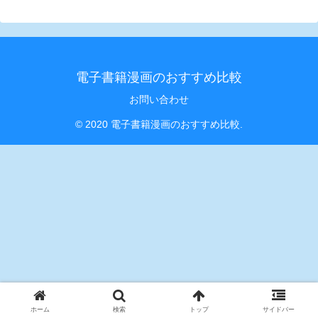
電子書籍漫画のおすすめ比較
お問い合わせ
© 2020 電子書籍漫画のおすすめ比較.
ホーム
検索
トップ
サイドバー