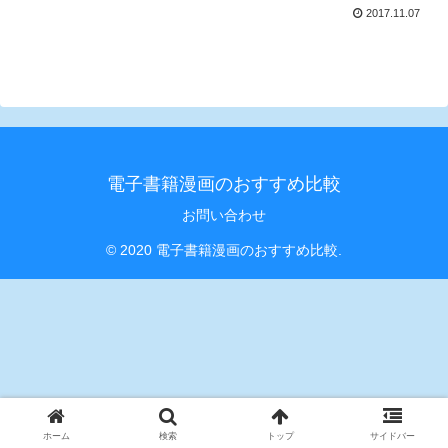
2017.11.07
電子書籍漫画のおすすめ比較
お問い合わせ
© 2020 電子書籍漫画のおすすめ比較.
ホーム
検索
トップ
サイドバー