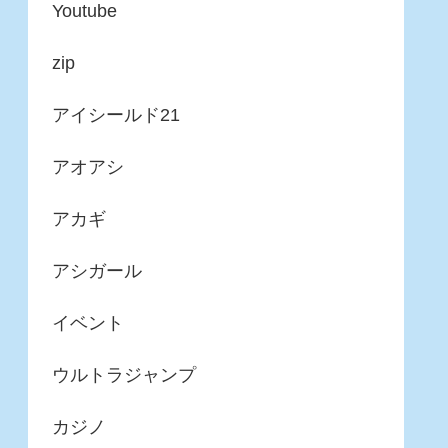
Youtube
zip
アイシールド21
アオアシ
アカギ
アシガール
イベント
ウルトラジャンプ
カジノ