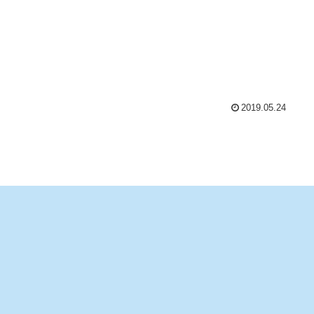
2019.05.24