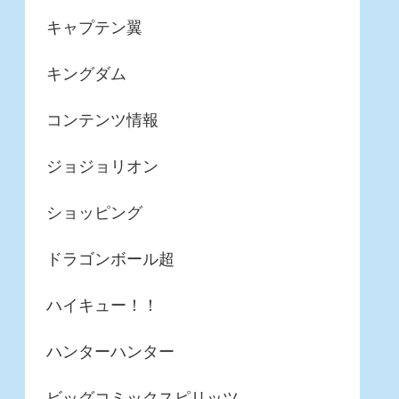
キャプテン翼
キングダム
コンテンツ情報
ジョジョリオン
ショッピング
ドラゴンボール超
ハイキュー！！
ハンターハンター
ビッグコミックスピリッツ