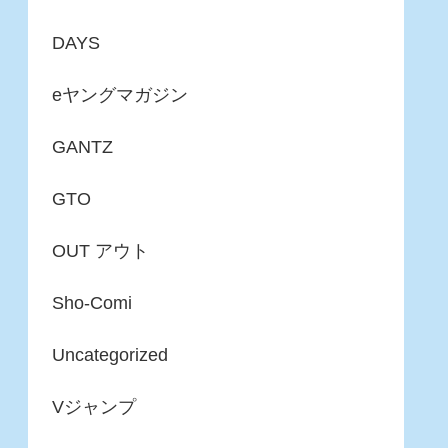
DAYS
eヤングマガジン
GANTZ
GTO
OUT アウト
Sho-Comi
Uncategorized
Vジャンプ