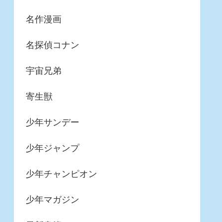
名作漫画
名探偵コナン
宇宙兄弟
寄生獣
少年サンデー
少年ジャンプ
少年チャンピオン
少年マガジン