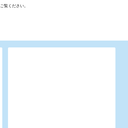
ご覧ください。