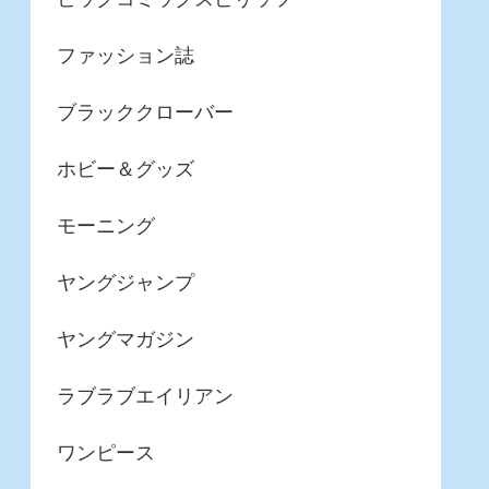
ファッション誌
ブラッククローバー
ホビー＆グッズ
モーニング
ヤングジャンプ
ヤングマガジン
ラブラブエイリアン
ワンピース