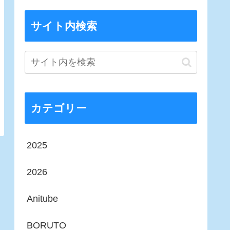
サイト内検索
カテゴリー
2025
2026
Anitube
BORUTO