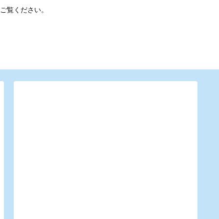
ご覧ください。