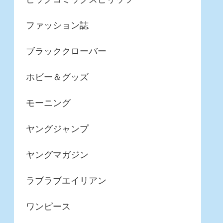
ファッション誌
ブラッククローバー
ホビー＆グッズ
モーニング
ヤングジャンプ
ヤングマガジン
ラブラブエイリアン
ワンピース