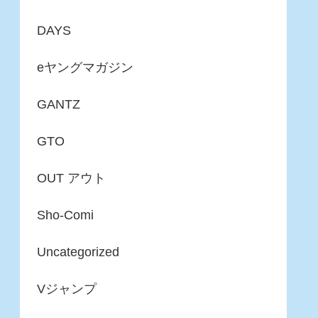
DAYS
eヤングマガジン
GANTZ
GTO
OUT アウト
Sho-Comi
Uncategorized
Vジャンプ