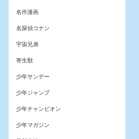
名作漫画
名探偵コナン
宇宙兄弟
寄生獣
少年サンデー
少年ジャンプ
少年チャンピオン
少年マガジン