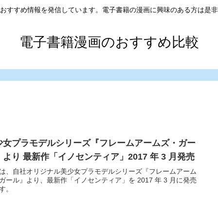
おすすめ情報を発信しています。電子書籍の漫画に興味のある方は是非
電子書籍漫画のおすすめ比較
少女プラモデルシリーズ『フレームアームズ・ガー
』より 最新作「イノセンティア」2017 年 3 月発売
は、自社オリジナル美少女プラモデルシリーズ『フレームアーム
ガール』より、最新作「イノセンティア」を 2017 年 3 月に発売
す。