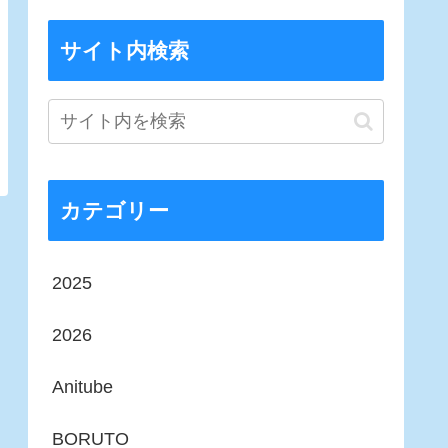
サイト内検索
カテゴリー
2025
2026
Anitube
BORUTO