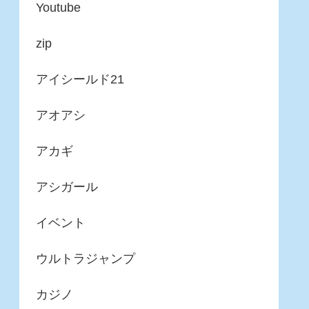
Youtube
zip
アイシールド21
アオアシ
アカギ
アシガール
イベント
ウルトラジャンプ
カジノ