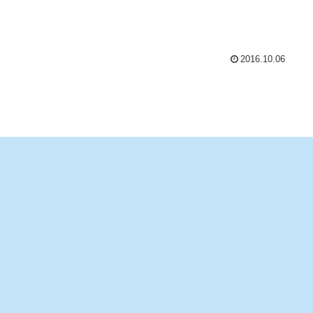
2016.10.06