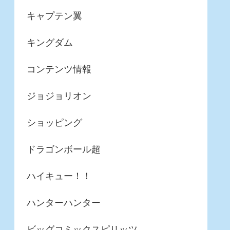
キャプテン翼
キングダム
コンテンツ情報
ジョジョリオン
ショッピング
ドラゴンボール超
ハイキュー！！
ハンターハンター
ビッグコミックスピリッツ