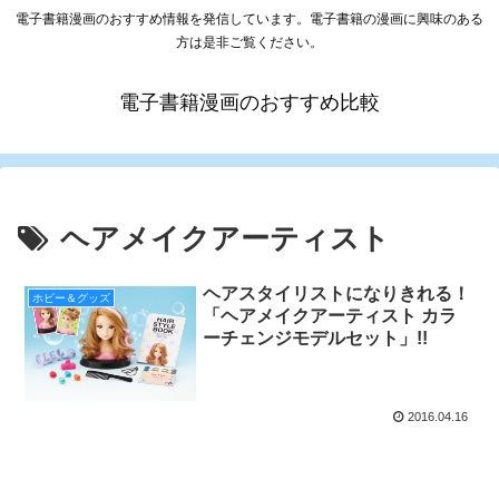
電子書籍漫画のおすすめ情報を発信しています。電子書籍の漫画に興味のある
方は是非ご覧ください。
電子書籍漫画のおすすめ比較
ヘアメイクアーティスト
ヘアスタイリストになりきれる！
ホビー＆グッズ
「ヘアメイクアーティスト カラ
ーチェンジモデルセット」!!
2016.04.16