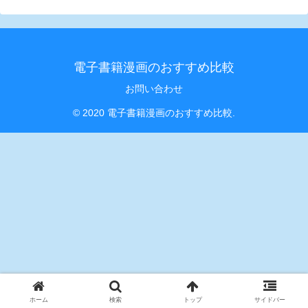
電子書籍漫画のおすすめ比較
お問い合わせ
© 2020 電子書籍漫画のおすすめ比較.
ホーム
検索
トップ
サイドバー