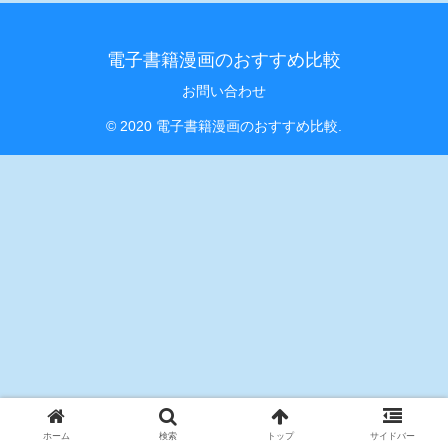
電子書籍漫画のおすすめ比較
お問い合わせ
© 2020 電子書籍漫画のおすすめ比較.
ホーム
検索
トップ
サイドバー