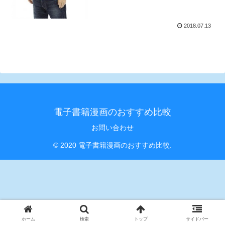
2018.07.13
電子書籍漫画のおすすめ比較
お問い合わせ
© 2020 電子書籍漫画のおすすめ比較.
ホーム
検索
トップ
サイドバー