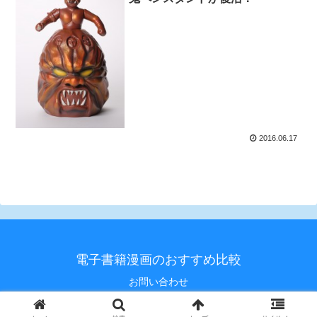
2016.06.17
電子書籍漫画のおすすめ比較
お問い合わせ
© 2020 電子書籍漫画のおすすめ比較.