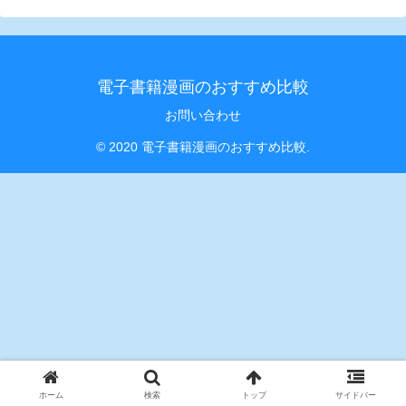
電子書籍漫画のおすすめ比較
お問い合わせ
© 2020 電子書籍漫画のおすすめ比較.
ホーム
検索
トップ
サイドバー