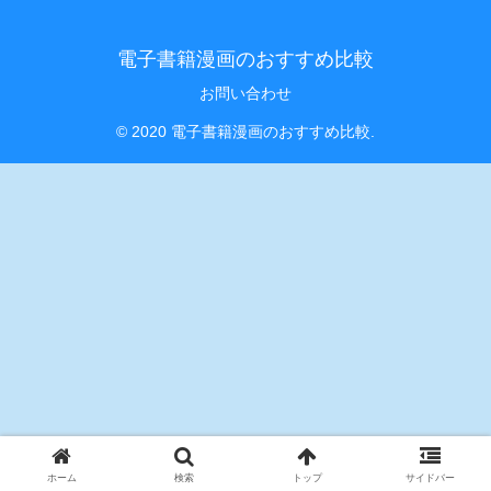
電子書籍漫画のおすすめ比較
お問い合わせ
© 2020 電子書籍漫画のおすすめ比較.
ホーム
検索
トップ
サイドバー