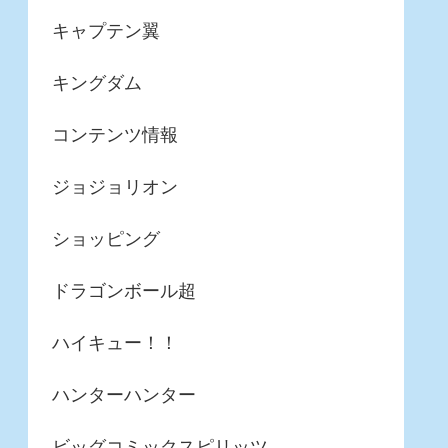
キャプテン翼
キングダム
コンテンツ情報
ジョジョリオン
ショッピング
ドラゴンボール超
ハイキュー！！
ハンターハンター
ビッグコミックスピリッツ