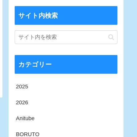
サイト内検索
カテゴリー
2025
2026
Anitube
BORUTO