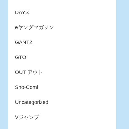
DAYS
eヤングマガジン
GANTZ
GTO
OUT アウト
Sho-Comi
Uncategorized
Vジャンプ