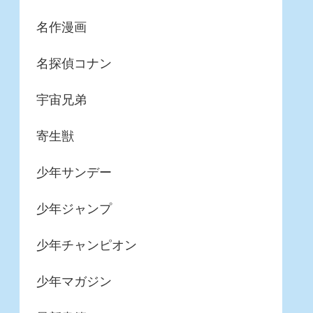
名作漫画
名探偵コナン
宇宙兄弟
寄生獣
少年サンデー
少年ジャンプ
少年チャンピオン
少年マガジン