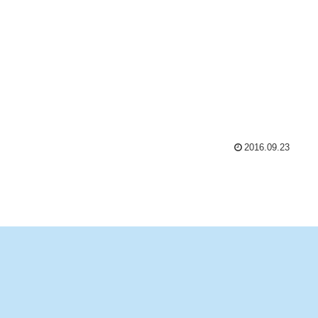
2016.09.23