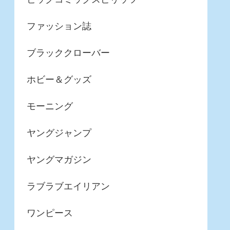
ファッション誌
ブラッククローバー
ホビー＆グッズ
モーニング
ヤングジャンプ
ヤングマガジン
ラブラブエイリアン
ワンピース