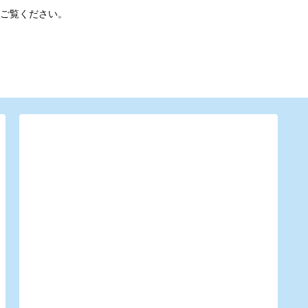
ご覧ください。