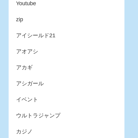
Youtube
zip
アイシールド21
アオアシ
アカギ
アシガール
イベント
ウルトラジャンプ
カジノ