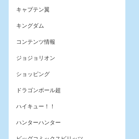
キャプテン翼
キングダム
コンテンツ情報
ジョジョリオン
ショッピング
ドラゴンボール超
ハイキュー！！
ハンターハンター
ビッグコミックスピリッツ