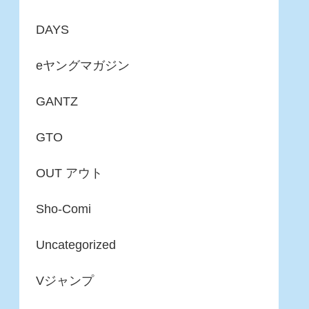
DAYS
eヤングマガジン
GANTZ
GTO
OUT アウト
Sho-Comi
Uncategorized
Vジャンプ