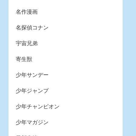
名作漫画
名探偵コナン
宇宙兄弟
寄生獣
少年サンデー
少年ジャンプ
少年チャンピオン
少年マガジン