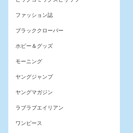
ファッション誌
ブラッククローバー
ホビー＆グッズ
モーニング
ヤングジャンプ
ヤングマガジン
ラブラブエイリアン
ワンピース