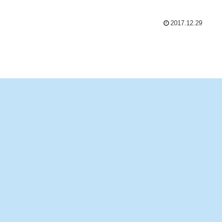
2017.12.29