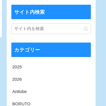
サイト内検索
カテゴリー
2025
2026
Anitube
BORUTO