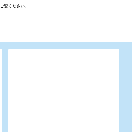
ご覧ください。