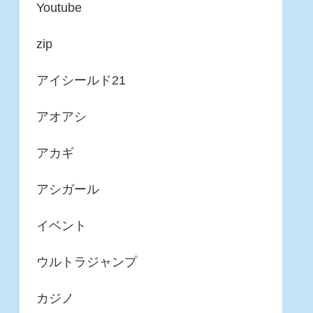
Youtube
zip
アイシールド21
アオアシ
アカギ
アシガール
イベント
ウルトラジャンプ
カジノ