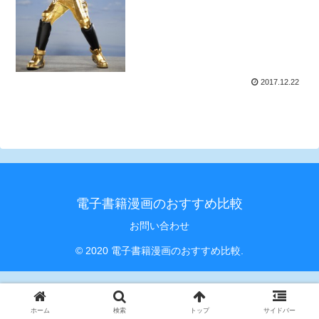
2017.12.22
電子書籍漫画のおすすめ比較
お問い合わせ
© 2020 電子書籍漫画のおすすめ比較.
ホーム
検索
トップ
サイドバー