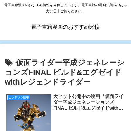
電子書籍漫画のおすすめ情報を発信しています。電子書籍の漫画に興味のある
方は是非ご覧ください。
電子書籍漫画のおすすめ比較
仮面ライダー平成ジェネレーシ
ョンズFINAL ビルド&エグゼイド
withレジェンドライダー
大ヒット公開中の映画『仮面ライ
コンテンツ情報
ダー平成ジェネレーションズ
FINAL ビルド&エグゼイドwithレ
ジェンドライダー』に登場する
「仮面ライダーグリス」の正体が
明らかに！？？