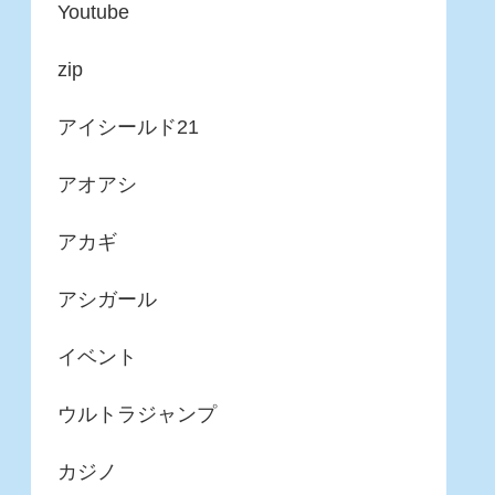
Youtube
zip
アイシールド21
アオアシ
アカギ
アシガール
イベント
ウルトラジャンプ
カジノ