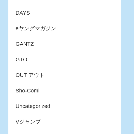
DAYS
eヤングマガジン
GANTZ
GTO
OUT アウト
Sho-Comi
Uncategorized
Vジャンプ