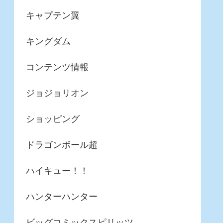
キャプテン翼
キングダム
コンテンツ情報
ジョジョリオン
ショッピング
ドラゴンボール超
ハイキュー！！
ハンターハンター
ビッグコミックスピリッツ