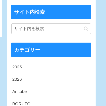
サイト内検索
カテゴリー
2025
2026
Anitube
BORUTO