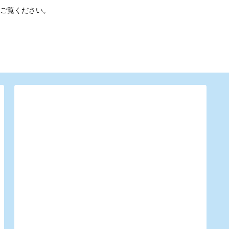
ご覧ください。