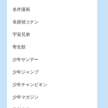
名作漫画
名探偵コナン
宇宙兄弟
寄生獣
少年サンデー
少年ジャンプ
少年チャンピオン
少年マガジン