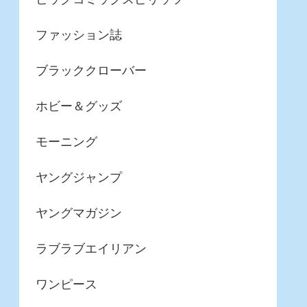
ファッション誌
ブラッククローバー
ホビー＆グッズ
モーニング
ヤングジャンプ
ヤングマガジン
ラブラブエイリアン
ワンピース