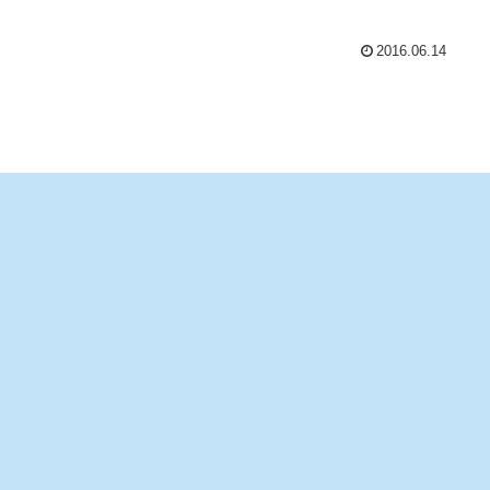
2016.06.14