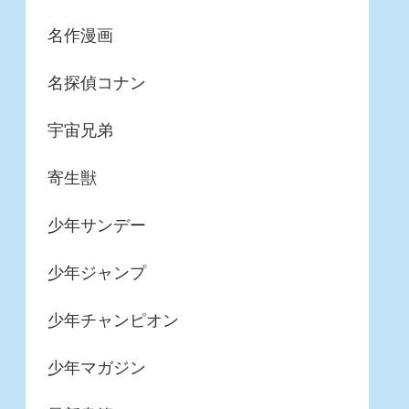
名作漫画
名探偵コナン
宇宙兄弟
寄生獣
少年サンデー
少年ジャンプ
少年チャンピオン
少年マガジン