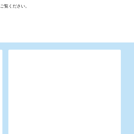
ご覧ください。