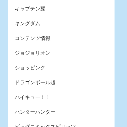
キャプテン翼
キングダム
コンテンツ情報
ジョジョリオン
ショッピング
ドラゴンボール超
ハイキュー！！
ハンターハンター
ビッグコミックスピリッツ