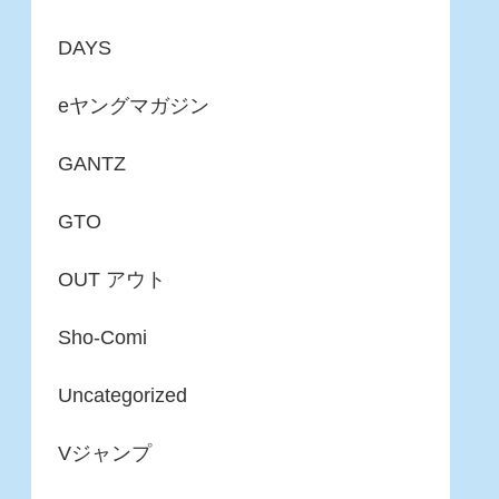
DAYS
eヤングマガジン
GANTZ
GTO
OUT アウト
Sho-Comi
Uncategorized
Vジャンプ