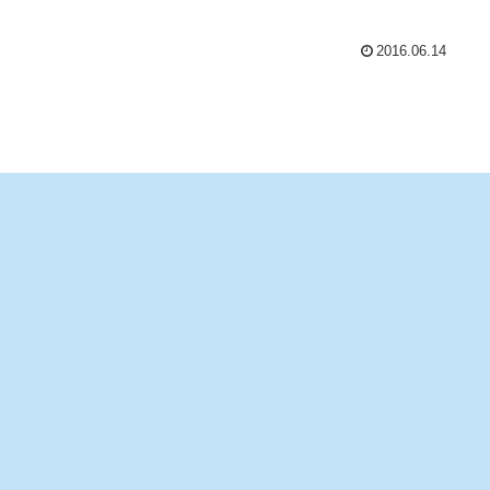
2016.06.14