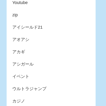
Youtube
zip
アイシールド21
アオアシ
アカギ
アシガール
イベント
ウルトラジャンプ
カジノ