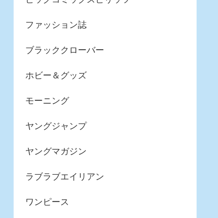
ファッション誌
ブラッククローバー
ホビー＆グッズ
モーニング
ヤングジャンプ
ヤングマガジン
ラブラブエイリアン
ワンピース