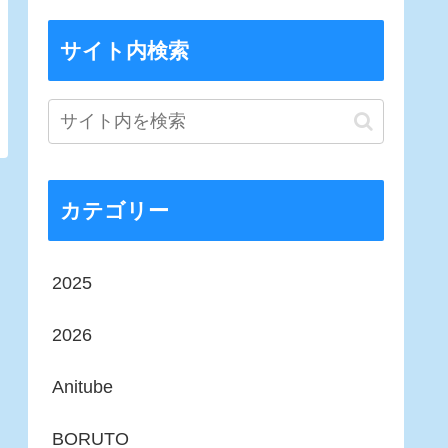
サイト内検索
カテゴリー
2025
2026
Anitube
BORUTO