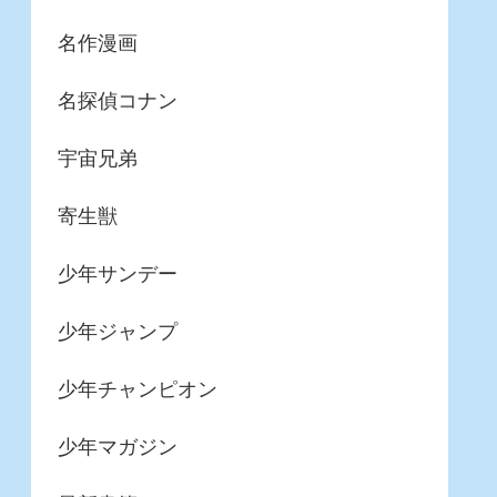
名作漫画
名探偵コナン
宇宙兄弟
寄生獣
少年サンデー
少年ジャンプ
少年チャンピオン
少年マガジン