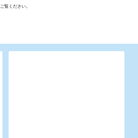
ご覧ください。