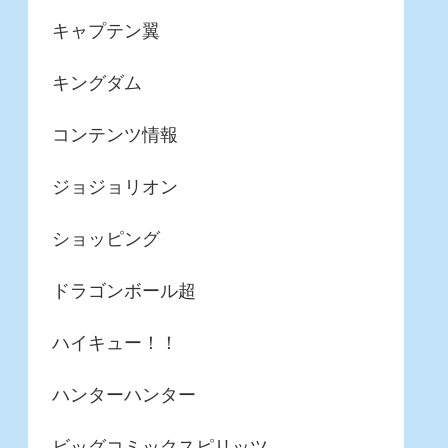
キャプテン翼
キングダム
コンテンツ情報
ジョジョリオン
ショッピング
ドラゴンボール超
ハイキュー！！
ハンターハンター
ビッグコミックスピリッツ