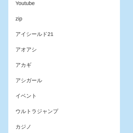
Youtube
zip
アイシールド21
アオアシ
アカギ
アシガール
イベント
ウルトラジャンプ
カジノ