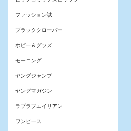
ファッション誌
ブラッククローバー
ホビー＆グッズ
モーニング
ヤングジャンプ
ヤングマガジン
ラブラブエイリアン
ワンピース