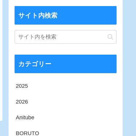
サイト内検索
カテゴリー
2025
2026
Anitube
BORUTO