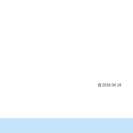
2018.04.19