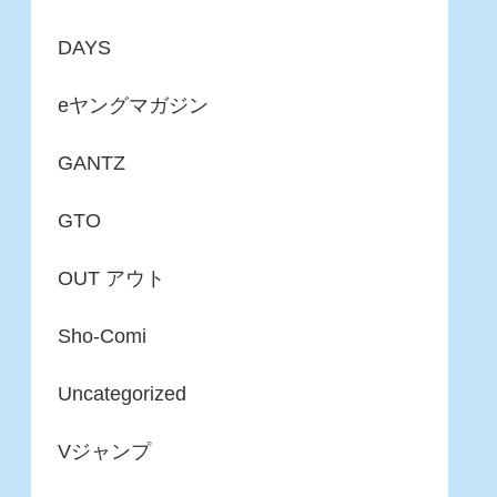
DAYS
eヤングマガジン
GANTZ
GTO
OUT アウト
Sho-Comi
Uncategorized
Vジャンプ