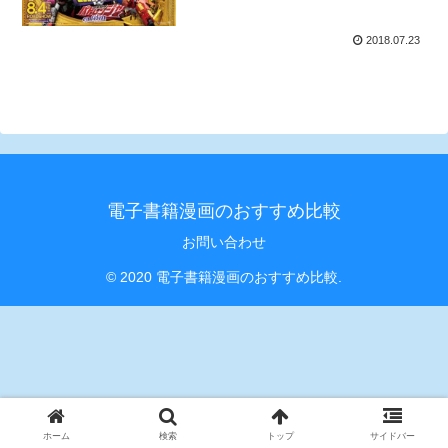
2018.07.23
電子書籍漫画のおすすめ比較
お問い合わせ
© 2020 電子書籍漫画のおすすめ比較.
ホーム
検索
トップ
サイドバー