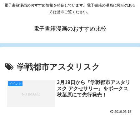
電子書籍漫画のおすすめ情報を発信しています。電子書籍の漫画に興味のある
方は是非ご覧ください。
電子書籍漫画のおすすめ比較
学戦都市アスタリスク
3月19日から『学戦都市アスタリ
イベント
スク アクセサリー』をボークス
秋葉原にて先行発売！
2016.03.18