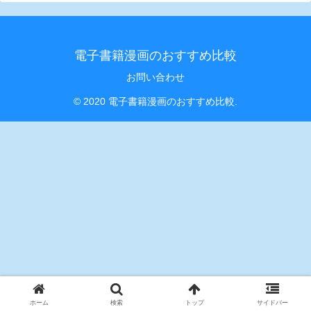
電子書籍漫画のおすすめ比較
お問い合わせ
© 2020 電子書籍漫画のおすすめ比較.
ホーム
検索
トップ
サイドバー