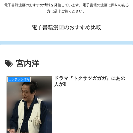
電子書籍漫画のおすすめ情報を発信しています。電子書籍の漫画に興味のある
方は是非ご覧ください。
電子書籍漫画のおすすめ比較
宮内洋
ドラマ『トクサツガガガ』にあの
コンテンツ情報
人が!!