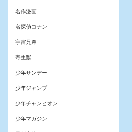
名作漫画
名探偵コナン
宇宙兄弟
寄生獣
少年サンデー
少年ジャンプ
少年チャンピオン
少年マガジン