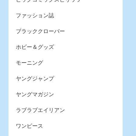
ファッション誌
ブラッククローバー
ホビー＆グッズ
モーニング
ヤングジャンプ
ヤングマガジン
ラブラブエイリアン
ワンピース