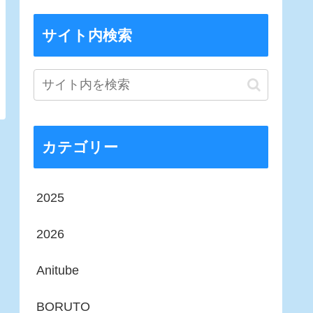
サイト内検索
カテゴリー
2025
2026
Anitube
BORUTO