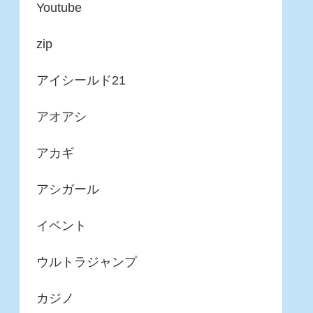
Youtube
zip
アイシールド21
アオアシ
アカギ
アシガール
イベント
ウルトラジャンプ
カジノ