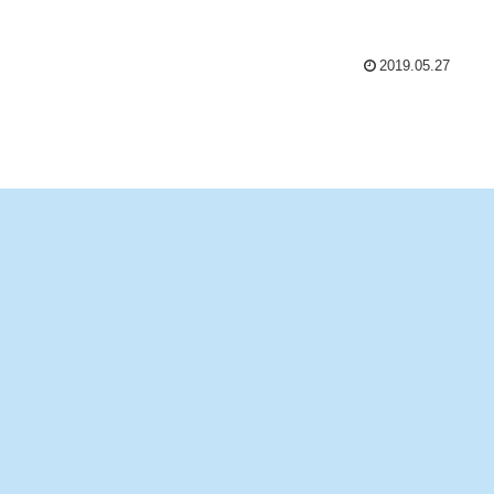
2019.05.27