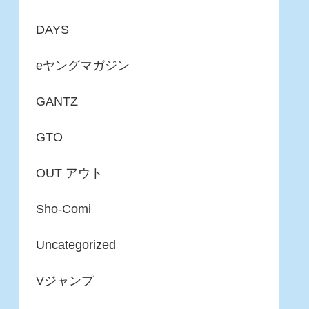
DAYS
eヤングマガジン
GANTZ
GTO
OUT アウト
Sho-Comi
Uncategorized
Vジャンプ