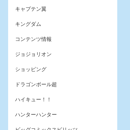
キャプテン翼
キングダム
コンテンツ情報
ジョジョリオン
ショッピング
ドラゴンボール超
ハイキュー！！
ハンターハンター
ビッグコミックスピリッツ