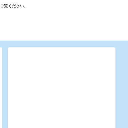
ご覧ください。