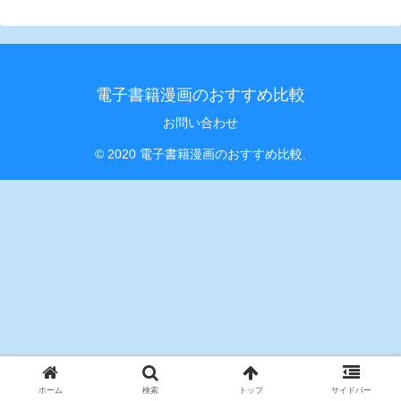
電子書籍漫画のおすすめ比較
お問い合わせ
© 2020 電子書籍漫画のおすすめ比較.
ホーム
検索
トップ
サイドバー