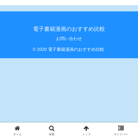
電子書籍漫画のおすすめ比較
お問い合わせ
© 2020 電子書籍漫画のおすすめ比較.
ホーム
検索
トップ
サイドバー