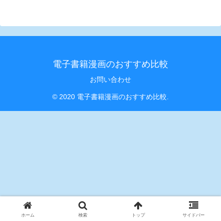
電子書籍漫画のおすすめ比較
お問い合わせ
© 2020 電子書籍漫画のおすすめ比較.
ホーム
検索
トップ
サイドバー