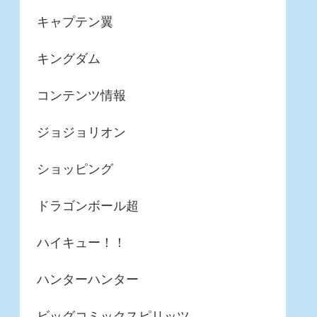
キャプテン翼
キングダム
コンテンツ情報
ジョジョリオン
ショッピング
ドラゴンボール超
ハイキュー！！
ハンターハンター
ビッグコミックスピリッツ