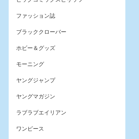
ファッション誌
ブラッククローバー
ホビー＆グッズ
モーニング
ヤングジャンプ
ヤングマガジン
ラブラブエイリアン
ワンピース