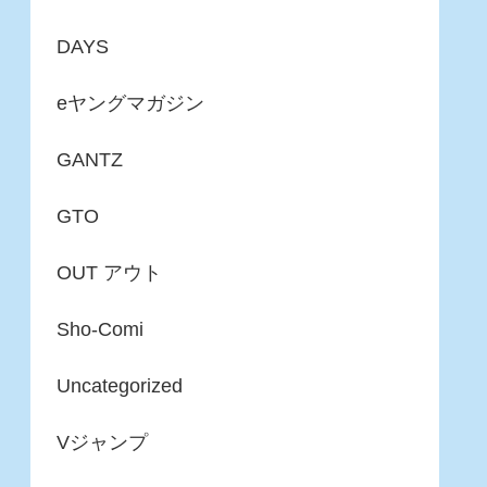
DAYS
eヤングマガジン
GANTZ
GTO
OUT アウト
Sho-Comi
Uncategorized
Vジャンプ