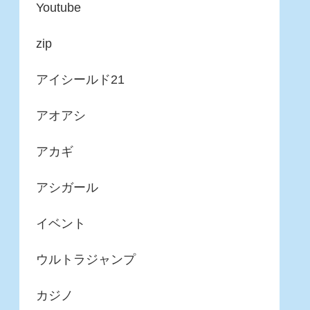
Youtube
zip
アイシールド21
アオアシ
アカギ
アシガール
イベント
ウルトラジャンプ
カジノ