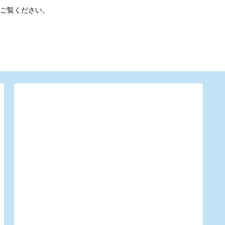
ご覧ください。