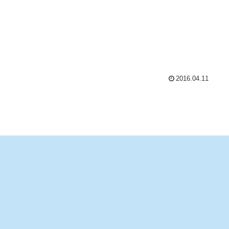
2016.04.11