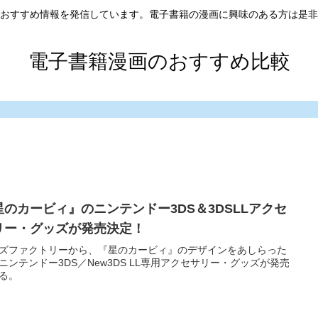
おすすめ情報を発信しています。電子書籍の漫画に興味のある方は是非
電子書籍漫画のおすすめ比較
星のカービィ』のニンテンドー3DS＆3DSLLアクセ
リー・グッズが発売決定！
ズファクトリーから、『星のカービィ』のデザインをあしらった
wニンテンドー3DS／New3DS LL専用アクセサリー・グッズが発売
る。