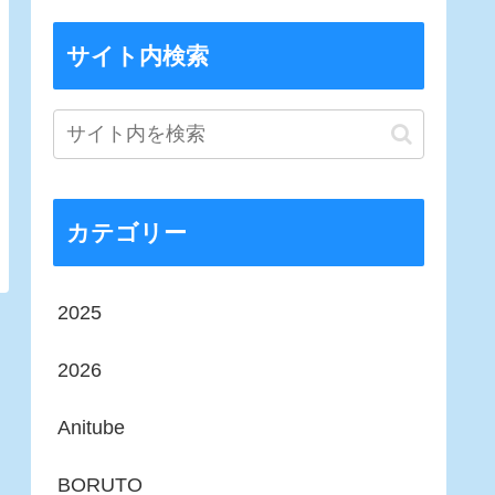
サイト内検索
カテゴリー
2025
2026
Anitube
BORUTO