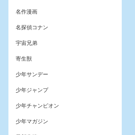
名作漫画
名探偵コナン
宇宙兄弟
寄生獣
少年サンデー
少年ジャンプ
少年チャンピオン
少年マガジン