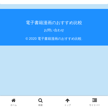
電子書籍漫画のおすすめ比較
お問い合わせ
© 2020 電子書籍漫画のおすすめ比較.
ホーム
検索
トップ
サイドバー