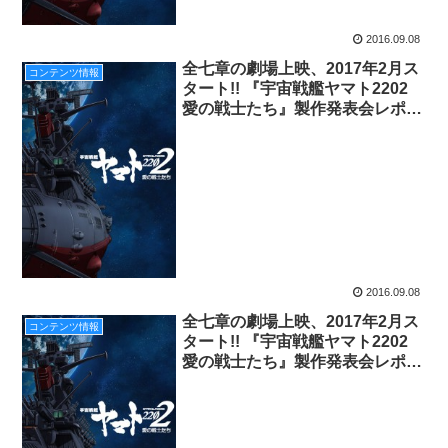
2016.09.08
全七章の劇場上映、2017年2月ス
コンテンツ情報
タート!! 『宇宙戦艦ヤマト2202
愛の戦士たち』製作発表会レポー
ト！
2016.09.08
全七章の劇場上映、2017年2月ス
コンテンツ情報
タート!! 『宇宙戦艦ヤマト2202
愛の戦士たち』製作発表会レポー
ト！