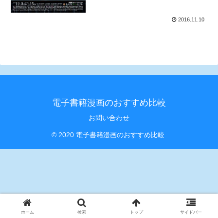
2016.11.10
電子書籍漫画のおすすめ比較
お問い合わせ
© 2020 電子書籍漫画のおすすめ比較.
ホーム
検索
トップ
サイドバー