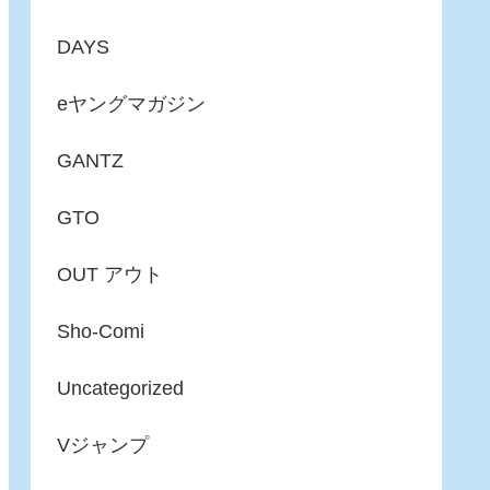
DAYS
eヤングマガジン
GANTZ
GTO
OUT アウト
Sho-Comi
Uncategorized
Vジャンプ