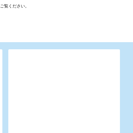
ご覧ください。