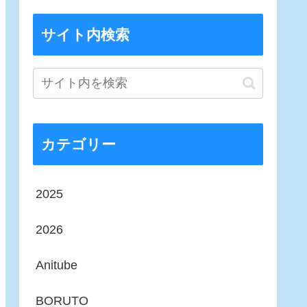
サイト内検索
カテゴリー
2025
2026
Anitube
BORUTO