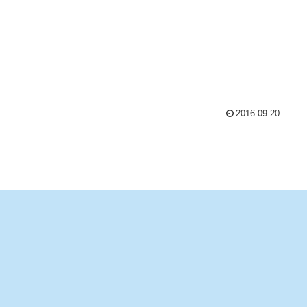
2016.09.20