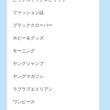
ファッション誌
ブラッククローバー
ホビー＆グッズ
モーニング
ヤングジャンプ
ヤングマガジン
ラブラブエイリアン
ワンピース