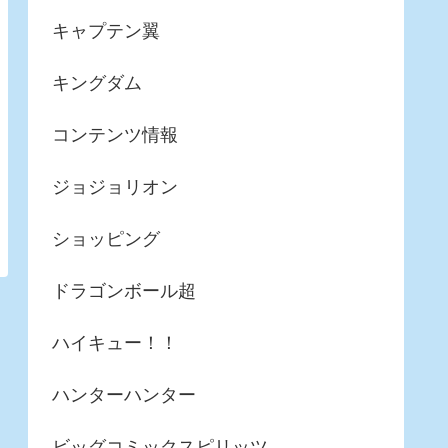
キャプテン翼
キングダム
コンテンツ情報
ジョジョリオン
ショッピング
ドラゴンボール超
ハイキュー！！
ハンターハンター
ビッグコミックスピリッツ