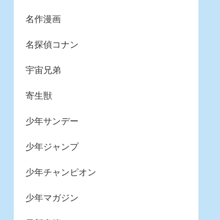
名作漫画
名探偵コナン
宇宙兄弟
寄生獣
少年サンデー
少年ジャンプ
少年チャンピオン
少年マガジン