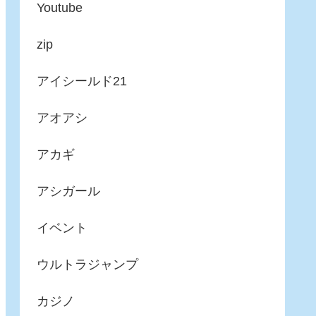
Youtube
zip
アイシールド21
アオアシ
アカギ
アシガール
イベント
ウルトラジャンプ
カジノ