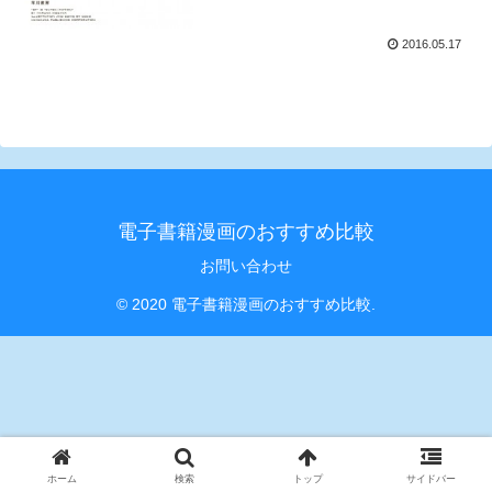
2016.05.17
電子書籍漫画のおすすめ比較
お問い合わせ
© 2020 電子書籍漫画のおすすめ比較.
ホーム
検索
トップ
サイドバー